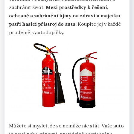
zachránit život.
Mezi prostředky k řešení,
ochraně a zabránění újmy na zdraví a majetku
patří hasicí přístroj do auta.
Koupíte jej v každé
prodejně s autodoplňky.
Můžete si myslet, že se nemůže nic stát, Vaše auto