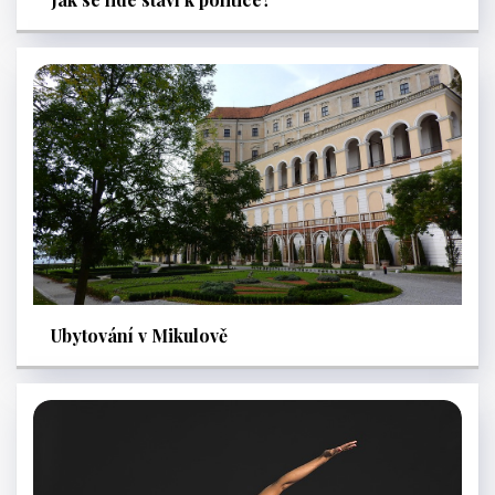
Ubytování v Mikulově