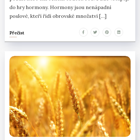
do hry hormony. Hormony jsou nenápadní
poslové, kteří řídí obrovské množství […]
Přečíst