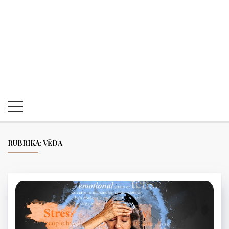
RUBRIKA:
VĚDA