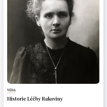
VĚDA
Historie Léčby Rakoviny