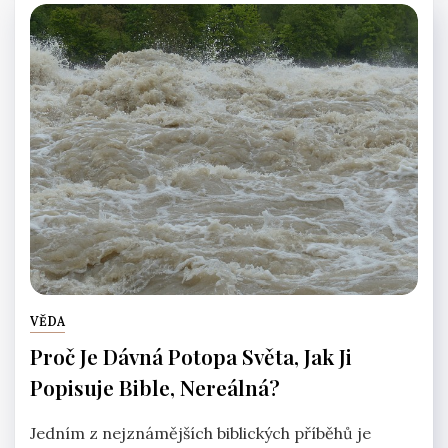
VĚDA
Proč Je Dávná Potopa Světa, Jak Ji
Popisuje Bible, Nereálná?
Jedním z nejznámějších biblických příběhů je