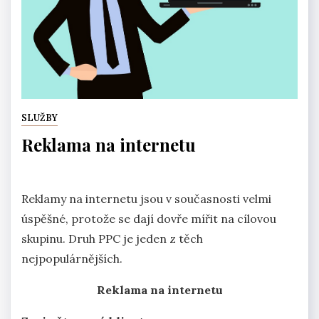
SLUŽBY
Reklama na internetu
Reklamy na internetu jsou v současnosti velmi
úspěšné, protože se dají dovře mířit na cílovou
skupinu. Druh PPC je jeden z těch
nejpopulárnějších.
Reklama na internetu