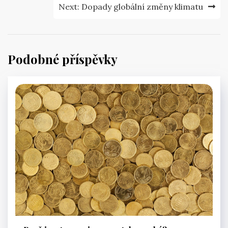
Next:
Dopady globální změny klimatu
Podobné příspěvky