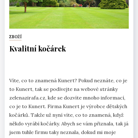
ZBOŽÍ
Kvalitní kočárek
Víte, co to znamená Kunert? Pokud neznáte, co je
to Kunert, tak se podívejte na webové stránky
zelenazirafa.cz, kde se dozvíte mnoho informací,
co je to Kunert. Firma Kunert je výrobce dětských
kočárků. Takže už nyní víte, co to znamená, když
někdo vyrábí kočárky. Abych se vám přiznala, tak já
jsem tuhle firmu taky neznala, dokud mi moje